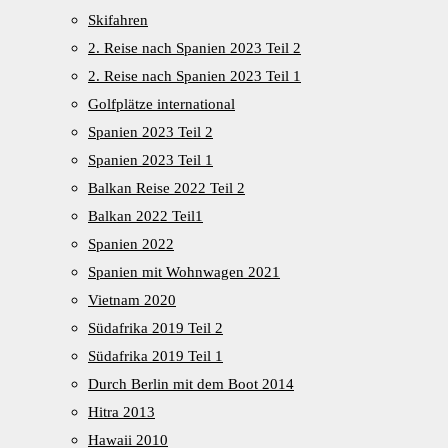
Skifahren
2. Reise nach Spanien 2023 Teil 2
2. Reise nach Spanien 2023 Teil 1
Golfplätze international
Spanien 2023 Teil 2
Spanien 2023 Teil 1
Balkan Reise 2022 Teil 2
Balkan 2022 Teil1
Spanien 2022
Spanien mit Wohnwagen 2021
Vietnam 2020
Südafrika 2019 Teil 2
Südafrika 2019 Teil 1
Durch Berlin mit dem Boot 2014
Hitra 2013
Hawaii 2010