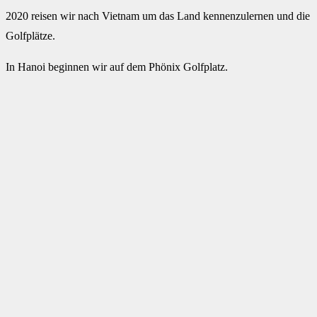
2020 reisen wir nach Vietnam um das Land kennenzulernen und die
Golfplätze.
In Hanoi beginnen wir auf dem Phönix Golfplatz.