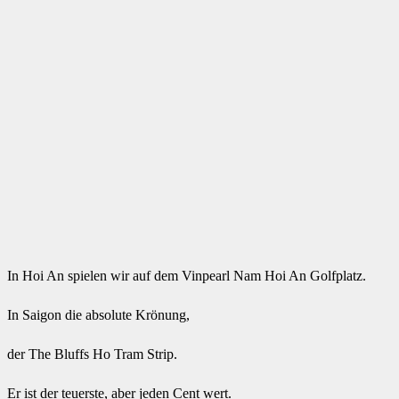
In Hoi An spielen wir auf dem Vinpearl Nam Hoi An Golfplatz.
In Saigon die absolute Krönung,
der The Bluffs Ho Tram Strip.
Er ist der teuerste, aber jeden Cent wert.