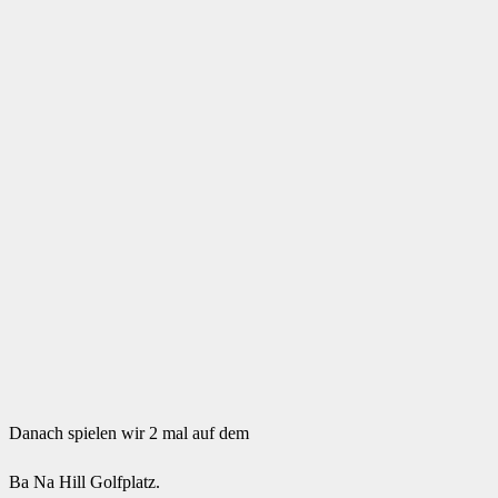
Danach spielen wir 2 mal auf dem
Ba Na Hill Golfplatz.