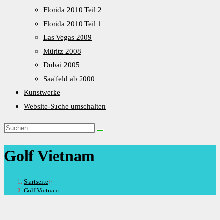
Florida 2010 Teil 2
Florida 2010 Teil 1
Las Vegas 2009
Müritz 2008
Dubai 2005
Saalfeld ab 2000
Kunstwerke
Website-Suche umschalten
Golf Vietnam
Startseite
>
Golf Vietnam