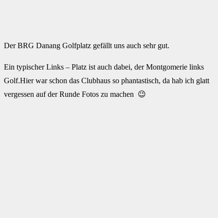
Der BRG Danang Golfplatz gefällt uns auch sehr gut.
Ein typischer Links – Platz ist auch dabei, der Montgomerie links
Golf.Hier war schon das Clubhaus so phantastisch, da hab ich glatt
vergessen auf der Runde Fotos zu machen 😉