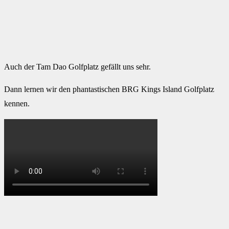
Auch der Tam Dao Golfplatz gefällt uns sehr.
Dann lernen wir den phantastischen BRG Kings Island Golfplatz
kennen.