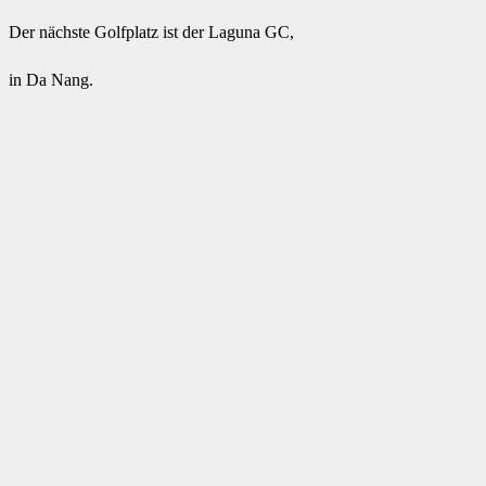
Der nächste Golfplatz ist der Laguna GC,
in Da Nang.