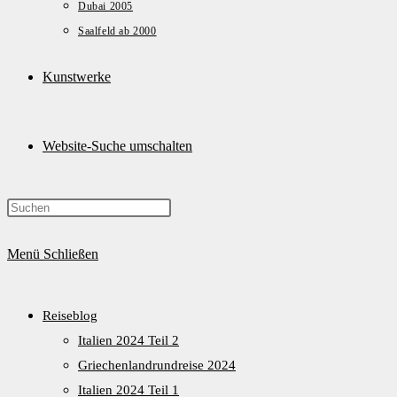
Dubai 2005
Saalfeld ab 2000
Kunstwerke
Website-Suche umschalten
Menü
Schließen
Reiseblog
Italien 2024 Teil 2
Griechenlandrundreise 2024
Italien 2024 Teil 1