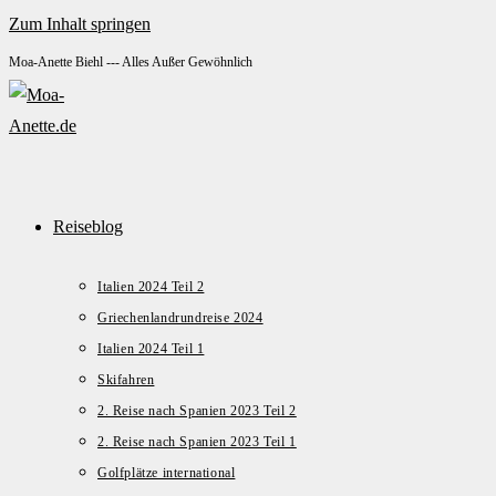
Zum Inhalt springen
Moa-Anette Biehl --- Alles Außer Gewöhnlich
Reiseblog
Italien 2024 Teil 2
Griechenlandrundreise 2024
Italien 2024 Teil 1
Skifahren
2. Reise nach Spanien 2023 Teil 2
2. Reise nach Spanien 2023 Teil 1
Golfplätze international