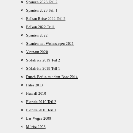
Spanien 2023 Teil 2
Spanien 2023 Teil 1
Balkan Reise 2022 Teil 2
Balkan 2022 Teil1
Spanien 2022
Spanien mit Wohnwagen 2021
Vietnam 2020
Südafrika 2019 Teil 2
Südafrika 2019 Teil 1
Durch Berlin mit dem Boot 2014
Hitra 2013
Hawaii 2010
Florida 2010 Teil 2
Florida 2010 Teil 1
Las Vegas 2009
Müritz 2008